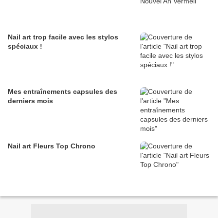
Nail art trop facile avec les stylos
spéciaux !
Mes entraînements capsules des
derniers mois
Nail art Fleurs Top Chrono