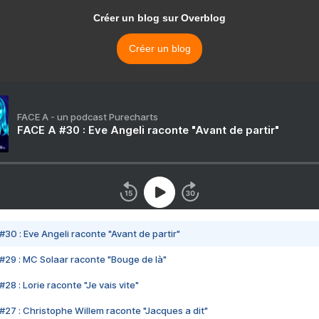
Créer un blog sur Overblog
Créer un blog
FACE A - un podcast Purecharts
FACE A #30 : Eve Angeli raconte "Avant de partir"
#30 : Eve Angeli raconte "Avant de partir"
#29 : MC Solaar raconte "Bouge de là"
28 : Lorie raconte "Je vais vite"
#27 : Christophe Willem raconte "Jacques a dit"