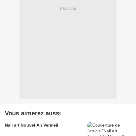
Publicité
Vous aimerez aussi
Nail art Nouvel An Vermeil