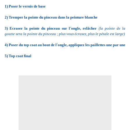
1) Poser le vernis de base
2) Tremper la pointe du pinceau dans la peinture blanche
3) Ecraser la pointe du pinceau sur l'ongle, relâcher
(la pointe de la
goutte sera la pointe du pinceau ; plus vous écrasez, plus le pétale est large)
4) Poser du top coat au bout de l'ongle, appliquez les paillettes une par une
5) Top coat final