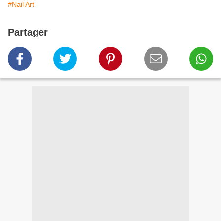
#Nail Art
Partager