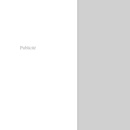
Publicité