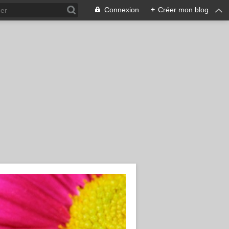
Connexion
+
Créer mon blog