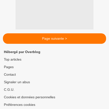
Page suivante >
Hébergé par Overblog
Top articles
Pages
Contact
Signaler un abus
C.G.U.
Cookies et données personnelles
Préférences cookies