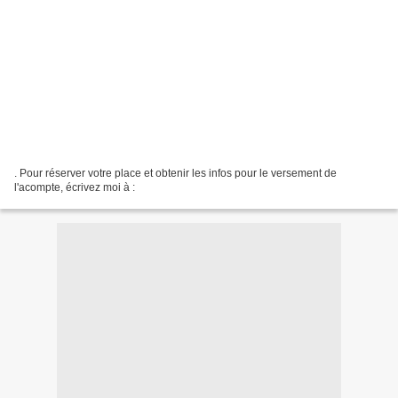
. Pour réserver votre place et obtenir les infos pour le versement de
l'acompte, écrivez moi à :