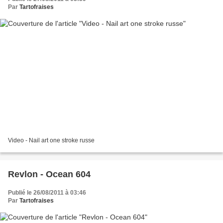
Par
Tartofraises
Video - Nail art one stroke russe
Revlon - Ocean 604
Publié le 26/08/2011 à 03:46
Par
Tartofraises