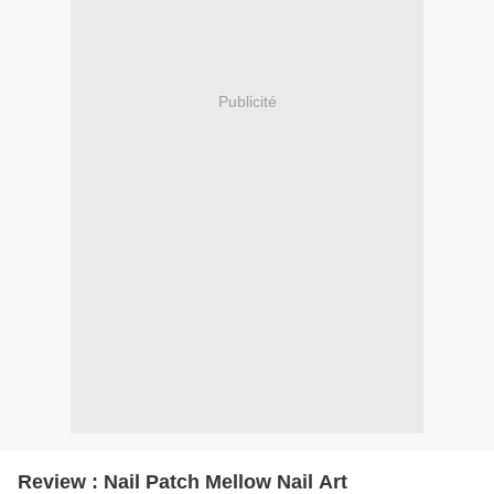
Publicité
Review : Nail Patch Mellow Nail Art