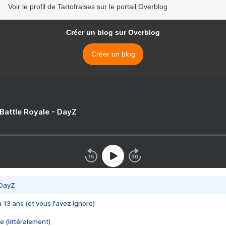
Voir le profil de Tartofraises sur le portail Overblog
Créer un blog sur Overblog
Créer un blog
 Battle Royale - DayZ
 DayZ
 a 13 ans (et vous l'avez ignoré)
e (littéralement)