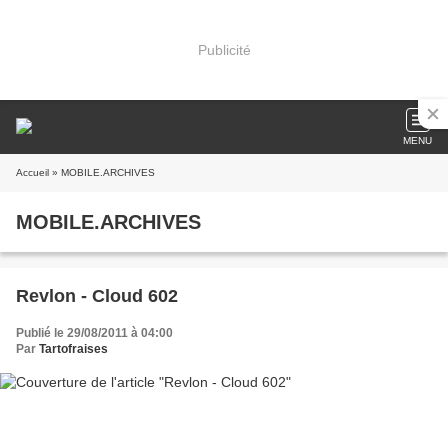
Publicité
MENU
Accueil
» MOBILE.ARCHIVES
MOBILE.ARCHIVES
Revlon - Cloud 602
Publié le 29/08/2011 à 04:00
Par
Tartofraises