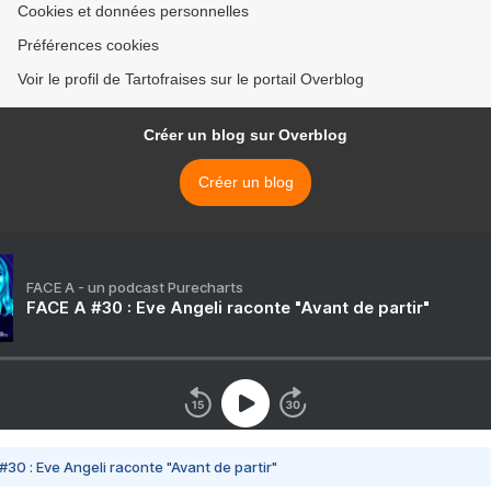
Cookies et données personnelles
Préférences cookies
Voir le profil de Tartofraises sur le portail Overblog
Créer un blog sur Overblog
Créer un blog
FACE A - un podcast Purecharts
FACE A #30 : Eve Angeli raconte "Avant de partir"
#30 : Eve Angeli raconte "Avant de partir"