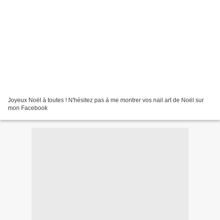
Joyeux Noël à toutes ! N'hésitez pas à me montrer vos nail art de Noël sur
mon Facebook