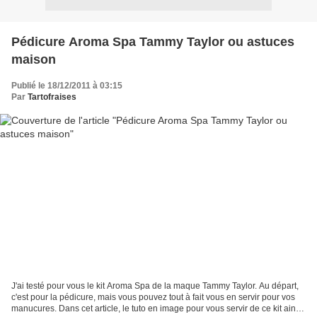
Pédicure Aroma Spa Tammy Taylor ou astuces
maison
Publié le 18/12/2011 à 03:15
Par
Tartofraises
J'ai testé pour vous le kit Aroma Spa de la maque Tammy Taylor. Au départ,
c'est pour la pédicure, mais vous pouvez tout à fait vous en servir pour vos
manucures. Dans cet article, le tuto en image pour vous servir de ce kit ainsi