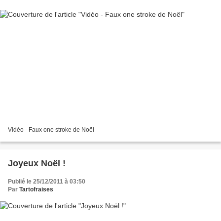
Vidéo - Faux one stroke de Noël
Joyeux Noël !
Publié le 25/12/2011 à 03:50
Par
Tartofraises