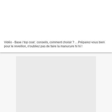
Vidéo - Base / top coat : conseils, comment choisir ? . . Préparez-vous bien
pour le reveillon, n'oubliez pas de faire la manucure hi hi !