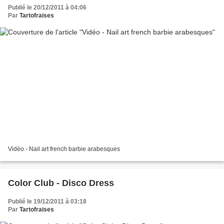
Publié le 20/12/2011 à 04:06
Par
Tartofraises
Vidéo - Nail art french barbie arabesques
Color Club - Disco Dress
Publié le 19/12/2011 à 03:18
Par
Tartofraises