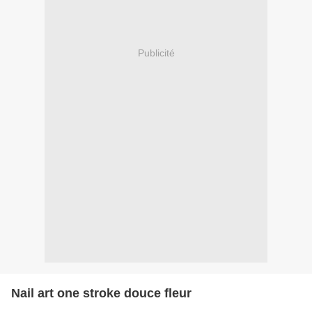
Publicité
Nail art one stroke douce fleur