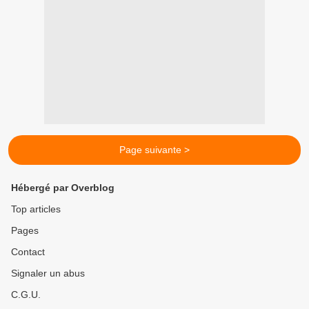
Page suivante >
Hébergé par Overblog
Top articles
Pages
Contact
Signaler un abus
C.G.U.