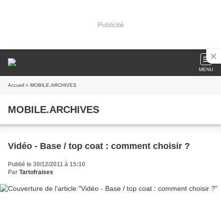
Publicité
MENU
Accueil
» MOBILE.ARCHIVES
MOBILE.ARCHIVES
Vidéo - Base / top coat : comment choisir ?
Publié le 30/12/2011 à 15:10
Par
Tartofraises