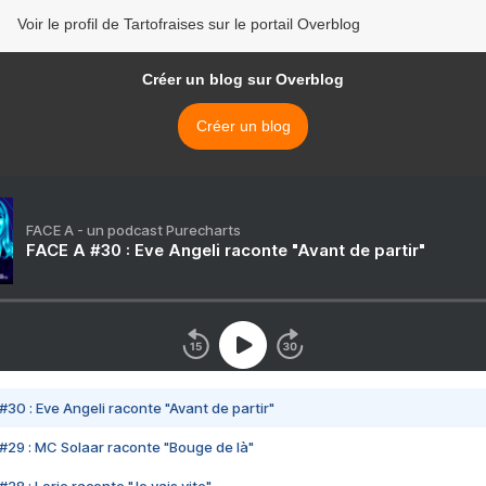
Voir le profil de Tartofraises sur le portail Overblog
Créer un blog sur Overblog
Créer un blog
FACE A - un podcast Purecharts
FACE A #30 : Eve Angeli raconte "Avant de partir"
#30 : Eve Angeli raconte "Avant de partir"
#29 : MC Solaar raconte "Bouge de là"