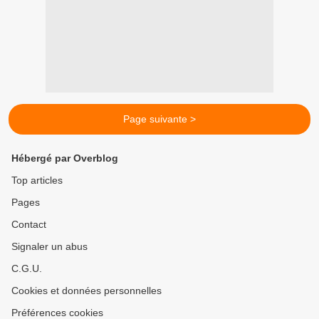
Page suivante >
Hébergé par Overblog
Top articles
Pages
Contact
Signaler un abus
C.G.U.
Cookies et données personnelles
Préférences cookies