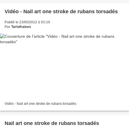
Vidéo - Nail art one stroke de rubans torsadés
Publié le 23/05/2012 à 03:10
Par
Tartofraises
Vidéo - Nail art one stroke de rubans torsadés
Nail art one stroke de rubans torsadés