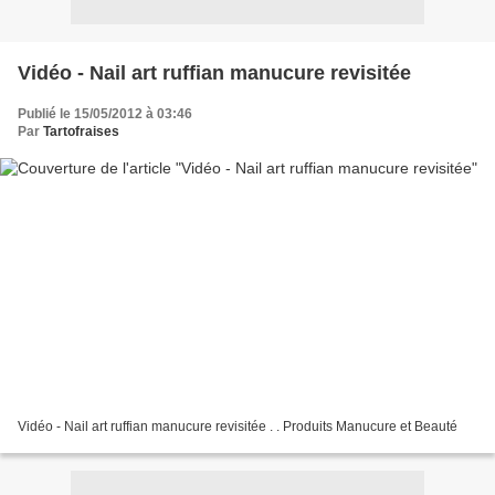
Vidéo - Nail art ruffian manucure revisitée
Publié le 15/05/2012 à 03:46
Par
Tartofraises
Vidéo - Nail art ruffian manucure revisitée . . Produits Manucure et Beauté