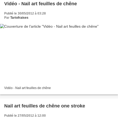
Vidéo - Nail art feuilles de chêne
Publié le 30/05/2012 à 03:28
Par
Tartofraises
Vidéo - Nail art feuilles de chêne
Nail art feuilles de chêne one stroke
Publié le 27/05/2012 à 12:00