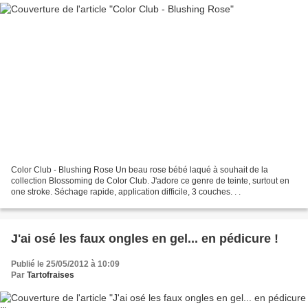
Color Club - Blushing Rose Un beau rose bébé laqué à souhait de la
collection Blossoming de Color Club. J'adore ce genre de teinte, surtout en
one stroke. Séchage rapide, application difficile, 3 couches. . .
J'ai osé les faux ongles en gel... en pédicure !
Publié le 25/05/2012 à 10:09
Par
Tartofraises