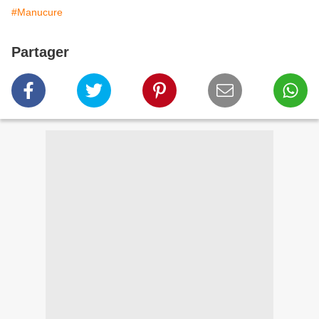
#Manucure
Partager