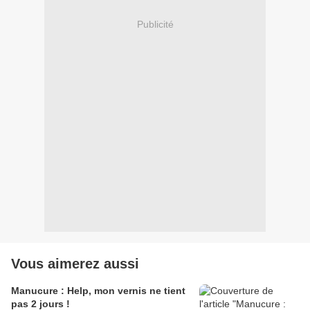
Publicité
Vous aimerez aussi
Manucure : Help, mon vernis ne tient
pas 2 jours !