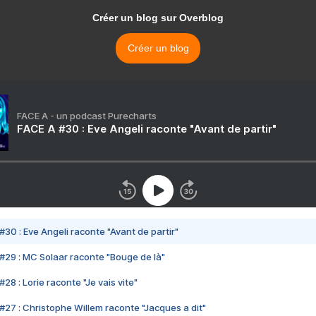
Créer un blog sur Overblog
Créer un blog
FACE A - un podcast Purecharts
FACE A #30 : Eve Angeli raconte "Avant de partir"
#30 : Eve Angeli raconte "Avant de partir"
#29 : MC Solaar raconte "Bouge de là"
28 : Lorie raconte "Je vais vite"
#27 : Christophe Willem raconte "Jacques a dit"