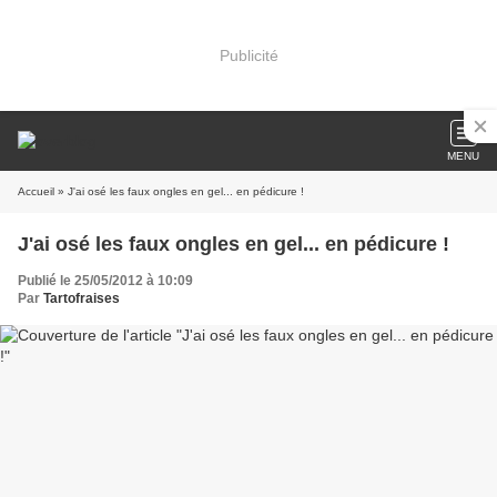
Publicité
MENU
Accueil
» J'ai osé les faux ongles en gel... en pédicure !
J'ai osé les faux ongles en gel... en pédicure !
Publié le 25/05/2012 à 10:09
Par
Tartofraises