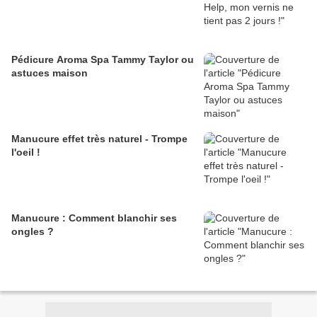
Pédicure Aroma Spa Tammy Taylor ou
astuces maison
Manucure effet très naturel - Trompe
l'oeil !
Manucure : Comment blanchir ses
ongles ?