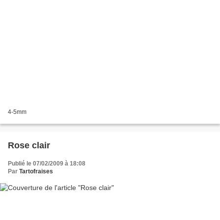
4-5mm
Rose clair
Publié le 07/02/2009 à 18:08
Par
Tartofraises