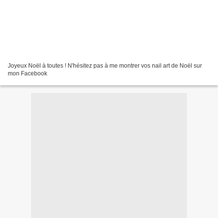
Joyeux Noël à toutes ! N'hésitez pas à me montrer vos nail art de Noël sur
mon Facebook