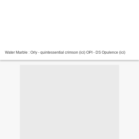
Water Marble : Orly - quintessential crimson (ici) OPI - DS Opulence (ici)