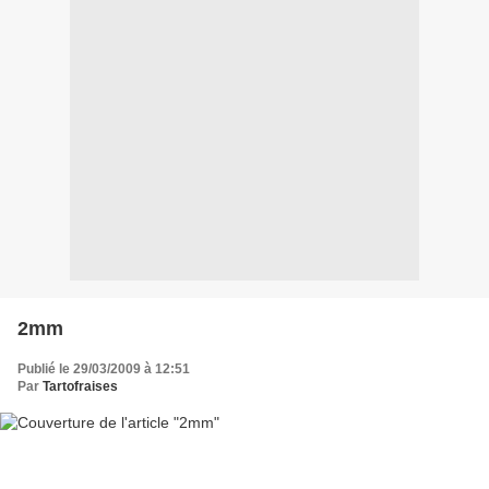
2mm
Publié le 29/03/2009 à 12:51
Par
Tartofraises