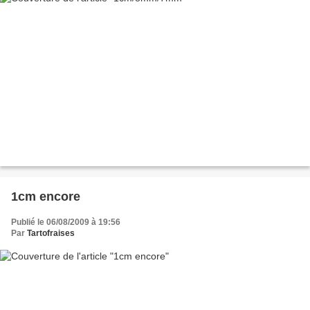
1cm encore
Publié le 06/08/2009 à 19:56
Par
Tartofraises