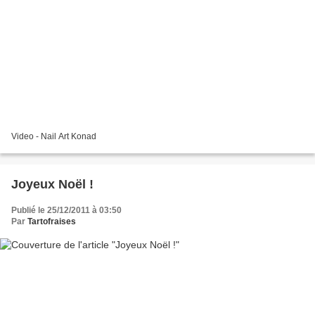
Video - Nail Art Konad
Joyeux Noël !
Publié le 25/12/2011 à 03:50
Par
Tartofraises