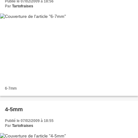
Publié le 07/02/2009 à 18:56
Par
Tartofraises
6-7mm
4-5mm
Publié le 07/02/2009 à 18:55
Par
Tartofraises