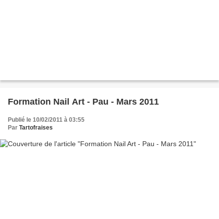
Formation Nail Art - Pau - Mars 2011
Publié le 10/02/2011 à 03:55
Par
Tartofraises