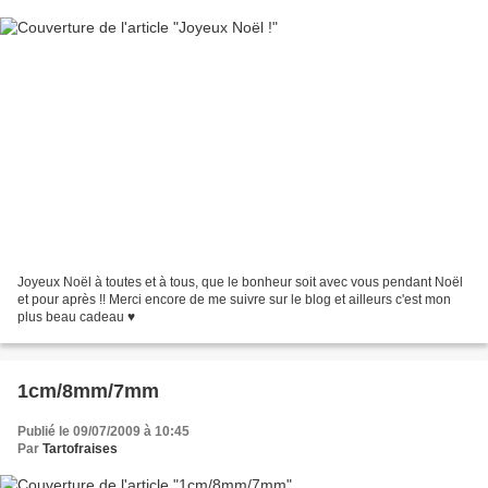
Joyeux Noël à toutes et à tous, que le bonheur soit avec vous pendant Noël
et pour après !! Merci encore de me suivre sur le blog et ailleurs c'est mon
plus beau cadeau ♥
1cm/8mm/7mm
Publié le 09/07/2009 à 10:45
Par
Tartofraises