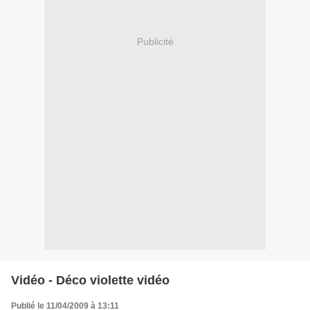
Publicité
Vidéo - Déco violette vidéo
Publié le 11/04/2009 à 13:11