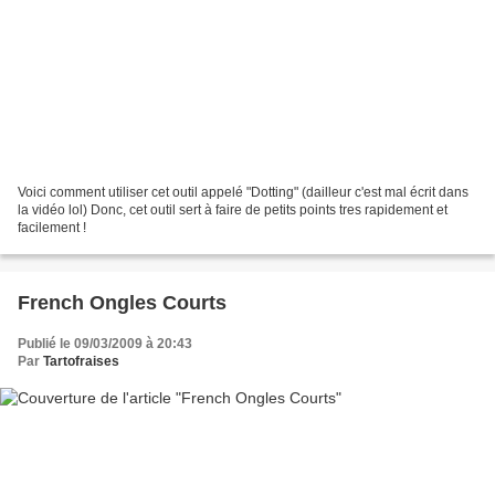
Voici comment utiliser cet outil appelé "Dotting" (dailleur c'est mal écrit dans
la vidéo lol) Donc, cet outil sert à faire de petits points tres rapidement et
facilement !
French Ongles Courts
Publié le 09/03/2009 à 20:43
Par
Tartofraises