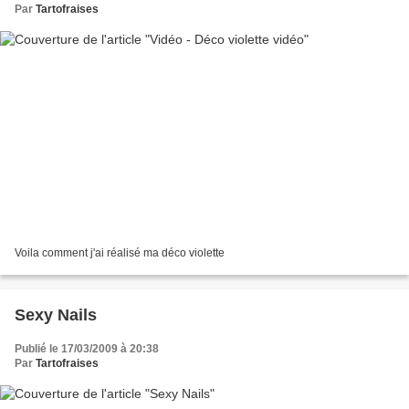
Par
Tartofraises
Voila comment j'ai réalisé ma déco violette
Sexy Nails
Publié le 17/03/2009 à 20:38
Par
Tartofraises