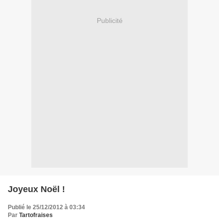
Publicité
Joyeux Noël !
Publié le 25/12/2012 à 03:34
Par
Tartofraises