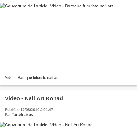
Video - Baroque futuriste nail art
Video - Nail Art Konad
Publié le 10/08/2010 à 04:47
Par
Tartofraises