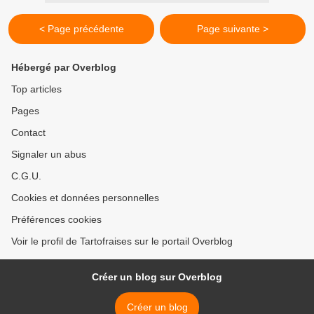
< Page précédente
Page suivante >
Hébergé par Overblog
Top articles
Pages
Contact
Signaler un abus
C.G.U.
Cookies et données personnelles
Préférences cookies
Voir le profil de Tartofraises sur le portail Overblog
Créer un blog sur Overblog
Créer un blog