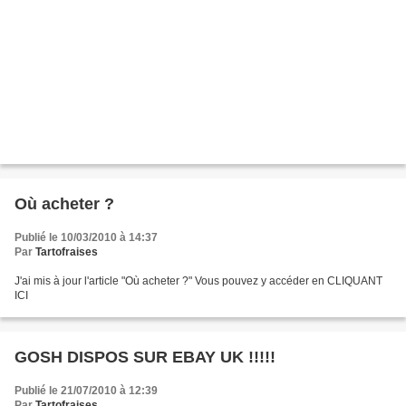
Où acheter ?
Publié le 10/03/2010 à 14:37
Par
Tartofraises
J'ai mis à jour l'article "Où acheter ?" Vous pouvez y accéder en CLIQUANT
ICI
GOSH DISPOS SUR EBAY UK !!!!!
Publié le 21/07/2010 à 12:39
Par
Tartofraises