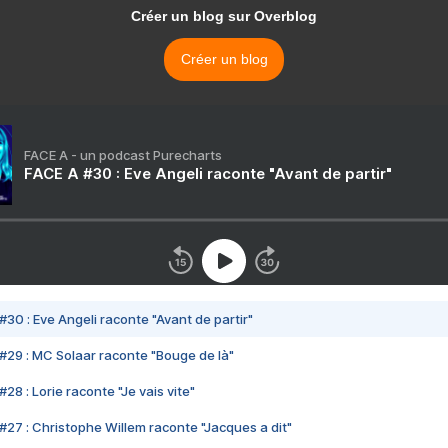
Créer un blog sur Overblog
Créer un blog
FACE A - un podcast Purecharts
FACE A #30 : Eve Angeli raconte "Avant de partir"
#30 : Eve Angeli raconte "Avant de partir"
#29 : MC Solaar raconte "Bouge de là"
28 : Lorie raconte "Je vais vite"
#27 : Christophe Willem raconte "Jacques a dit"