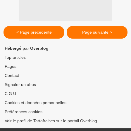
< Page précédente
Page suivante >
Hébergé par Overblog
Top articles
Pages
Contact
Signaler un abus
C.G.U.
Cookies et données personnelles
Préférences cookies
Voir le profil de Tartofraises sur le portail Overblog