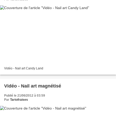
Vidéo - Nail art Candy Land
Vidéo - Nail art magnétisé
Publié le 21/06/2012 à 03:59
Par
Tartofraises