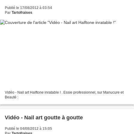
Publié le 17/08/2012 à 03:54
Par
Tartofraises
Vidéo - Nail art Halftone inratable ! . Essie professionnel, sur Manucure et
Beauté :
Vidéo - Nail art goutte à goutte
Publié le 04/08/2012 à 15:05
Par
Tartofraises