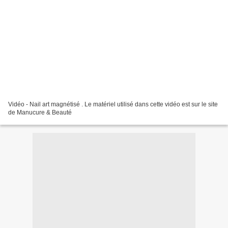
Vidéo - Nail art magnétisé . Le matériel utilisé dans cette vidéo est sur le site
de Manucure & Beauté