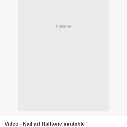
Publicité
Vidéo - Nail art Halftone inratable !