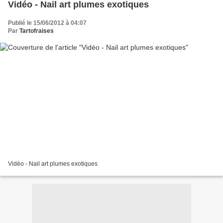
Vidéo - Nail art plumes exotiques
Publié le 15/06/2012 à 04:07
Par
Tartofraises
Vidéo - Nail art plumes exotiques