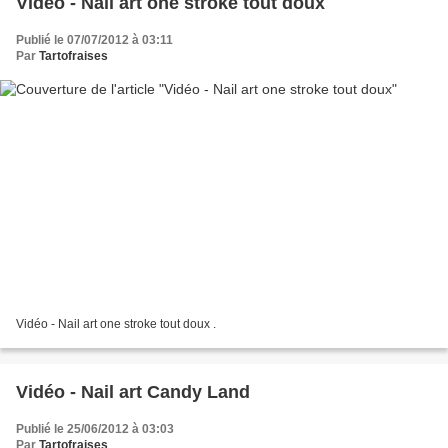
Vidéo - Nail art one stroke tout doux
Publié le 07/07/2012 à 03:11
Par
Tartofraises
Vidéo - Nail art one stroke tout doux .
Vidéo - Nail art Candy Land
Publié le 25/06/2012 à 03:03
Par
Tartofraises