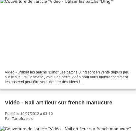
Video - Utiliser les patchs "Bling" Les patchs Bling sont en vente depuis peu
sur le site Lm Cosmetic , voici une petite vidéo pour vous montrer comment
les poser et peut être vous donner des idées ! . .
Vidéo - Nail art fleur sur french manucure
Publié le 19/07/2012 à 03:10
Par
Tartofraises