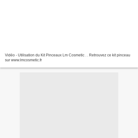
Vidéo - Utilisation du Kit Pinceaux Lm Cosmetic . . Retrouvez ce kit pinceau
sur www.lmcosmetic.fr