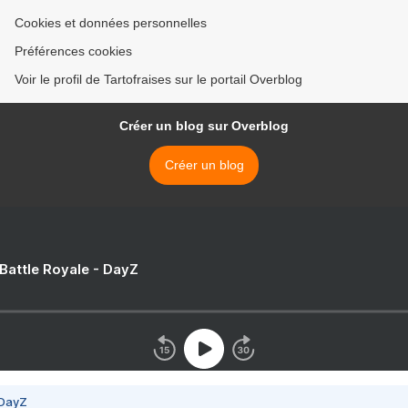
Cookies et données personnelles
Préférences cookies
Voir le profil de Tartofraises sur le portail Overblog
Créer un blog sur Overblog
Créer un blog
 Battle Royale - DayZ
 DayZ