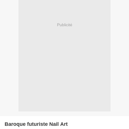
Publicité
Baroque futuriste Nail Art