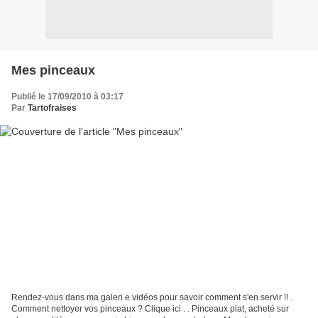
Mes pinceaux
Publié le 17/09/2010 à 03:17
Par
Tartofraises
Rendez-vous dans ma galeri e vidéos pour savoir comment s'en servir !! .
Comment nettoyer vos pinceaux ? Clique ici . . Pinceaux plat, acheté sur