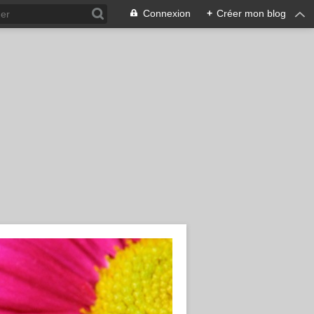
Connexion
+
Créer mon blog