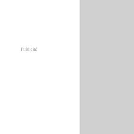
Publicité