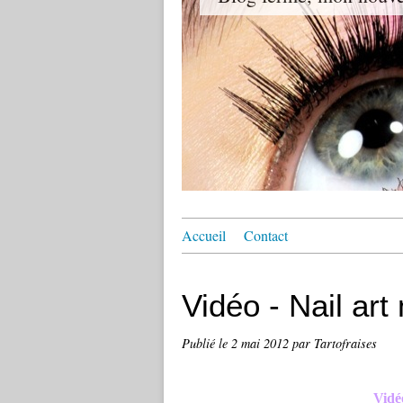
Accueil
Contact
Vidéo - Nail art
Publié le
2 mai 2012
par Tartofraises
Vidé