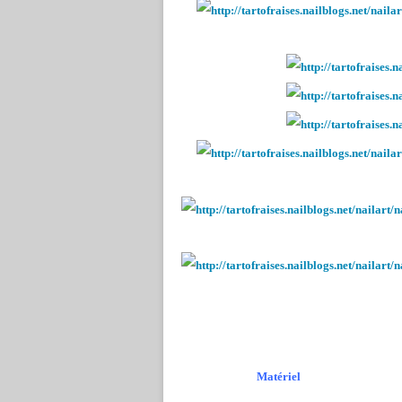
Matériel Commen