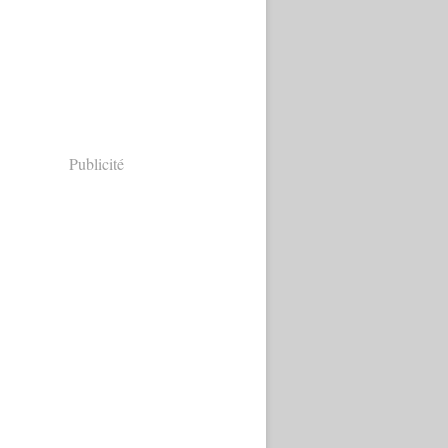
Publicité