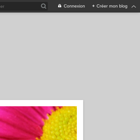
Connexion
+
Créer mon blog