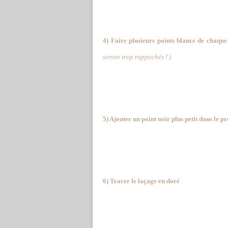
4) Faire plusieurs points blancs de chaque
seront trop rappochés ! )
5) Ajouter un point noir plus petit dans le p
6) Tracer le laçage en doré