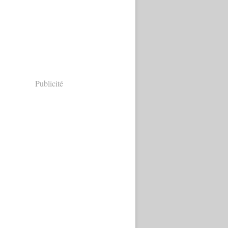
Publicité