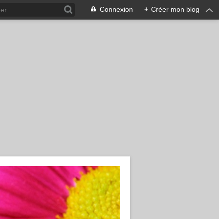
Connexion
+
Créer mon blog