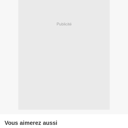
Publicité
Vous aimerez aussi