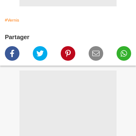
#Vernis
Partager