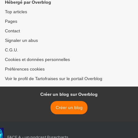
Hébergé par Overblog
Top articles
Pages
Contact
Signaler un abus
C.G.U.
Cookies et données personnelles
Préférences cookies
Voir le profil de Tartofraises sur le portail Overblog
Créer un blog sur Overblog
Créer un blog
FACE A - un podcast Purecharts