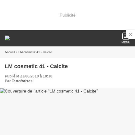
Publicité
MENU
Accueil
» LM cosmetic 41 - Calcite
LM cosmetic 41 - Calcite
Publié le 23/06/2010 à 10:30
Par
Tartofraises