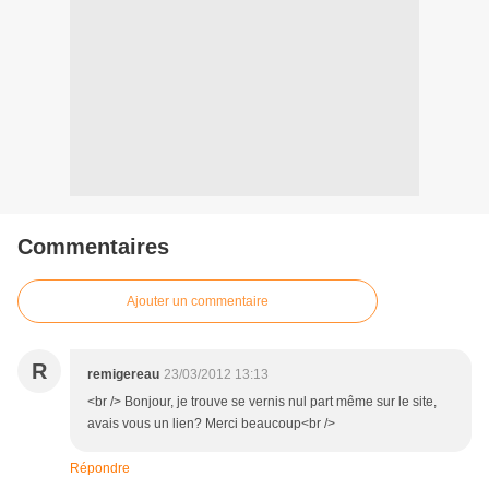
Commentaires
Ajouter un commentaire
R
remigereau
23/03/2012 13:13
<br /> Bonjour, je trouve se vernis nul part même sur le site,
avais vous un lien? Merci beaucoup<br />
Répondre