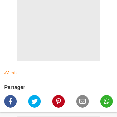
#Vernis
Partager