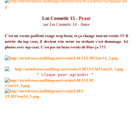
Lm Cosmetic 15 -
Pyaar
sur Lm Cosmetic 14 - Amor
C'est un vernis pailletté rouge trop beau, et ça change tout un vernis !!!! Il
mérite du top coat, il devient vite terne en séchant c'est dommage. Ici
photos avec top coat.
C'est pas un beau vernis de fêtes ça ??!!
* clique pour agrandir *