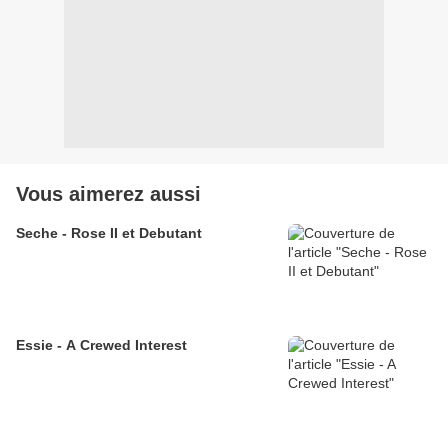
Vous aimerez aussi
Seche - Rose II et Debutant
Essie - A Crewed Interest