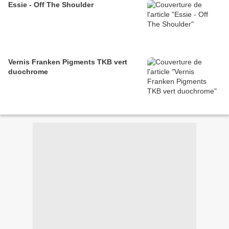
Essie - Off The Shoulder
Vernis Franken Pigments TKB vert
duochrome