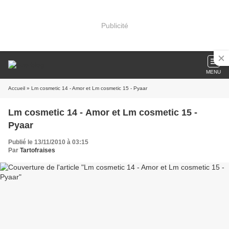
Publicité
MENU
Accueil
» Lm cosmetic 14 - Amor et Lm cosmetic 15 - Pyaar
Lm cosmetic 14 - Amor et Lm cosmetic 15 -
Pyaar
Publié le 13/11/2010 à 03:15
Par
Tartofraises