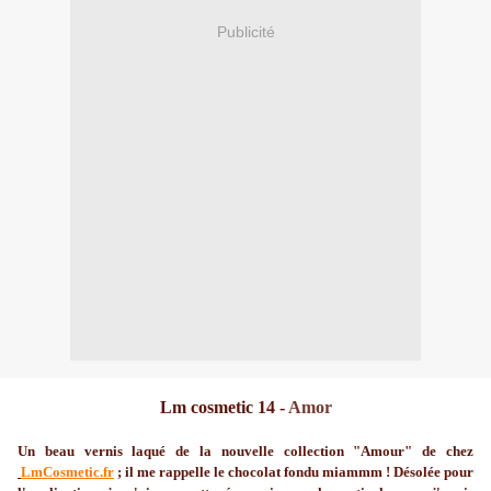
Publicité
Lm cosmetic 14 -
Amor
Un beau vernis laqué de la nouvelle collection "Amour" de chez
LmCosmetic.fr
; il me rappelle le chocolat fondu miammm ! Désolée pour