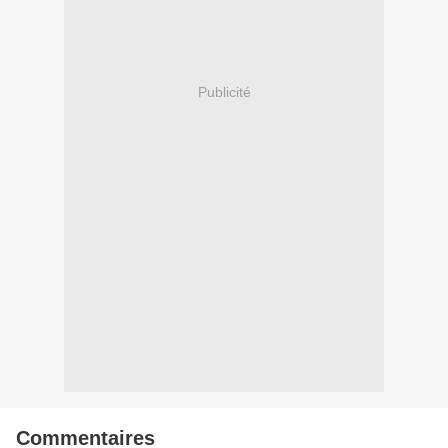
Publicité
Commentaires