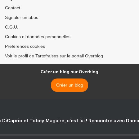
Contact
Signaler un abus
C.G.U.
Cookies et données personnelles
Préférences cookies
Voir le profil de Tartofraises sur le portail Overblog
Créer un blog sur Overblog
Créer un blog
 DiCaprio et Tobey Maguire, c'est lui ! Rencontre avec Dam