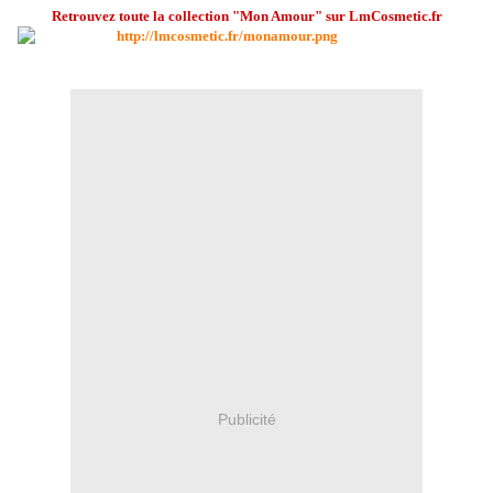
Retrouvez toute la collection "Mon Amour" sur LmCosmetic.fr
Publicité