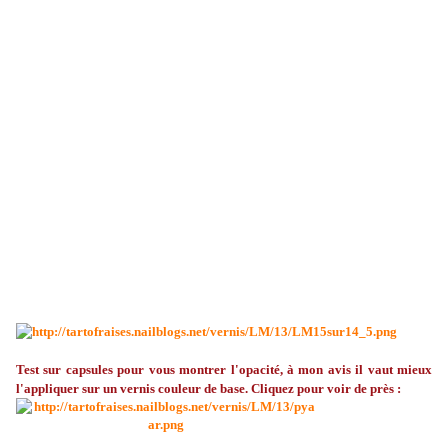
Test sur capsules pour vous montrer l'opacité, à mon avis il vaut mieux
l'appliquer sur un vernis couleur de base. Cliquez pour voir de près :