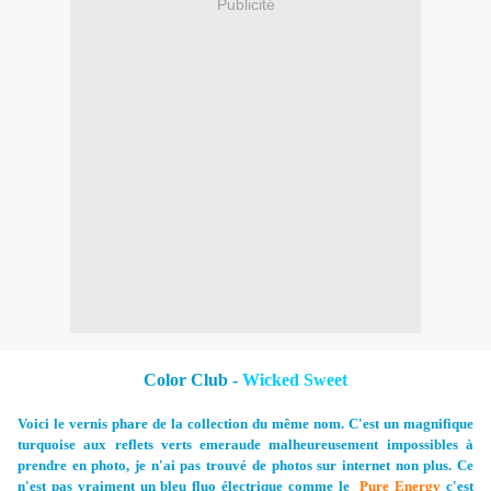
Publicité
Color Club -
Wicked Sweet
Voici le vernis phare de la collection du même nom. C'est un magnifique
turquoise aux reflets verts emeraude malheureusement impossibles à
prendre en photo, je n'ai pas trouvé de photos sur internet non plus. Ce
n'est pas vraiment un bleu fluo électrique comme le
Pure Energy
c'est