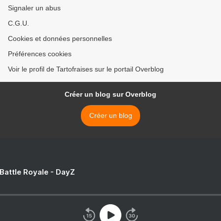
Signaler un abus
C.G.U.
Cookies et données personnelles
Préférences cookies
Voir le profil de Tartofraises sur le portail Overblog
Créer un blog sur Overblog
Créer un blog
 Battle Royale - DayZ