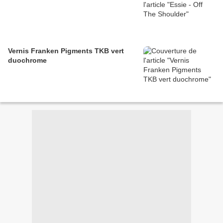
Vernis Franken Pigments TKB vert
duochrome