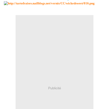
Publicité