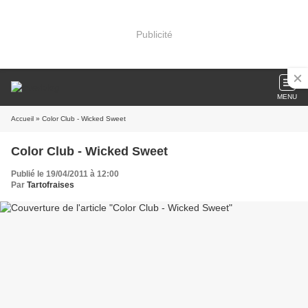
Publicité
MENU
Accueil
» Color Club - Wicked Sweet
Color Club - Wicked Sweet
Publié le 19/04/2011 à 12:00
Par
Tartofraises