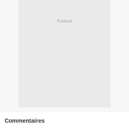
Publicité
Commentaires