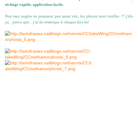
séchage rapide, application facile.
Non mes ongles ne poussent pas aussi vite, les photos sont vieilles ^^' j'dis
ça... parce que... j'ai la remarque à chaque fois lol
.