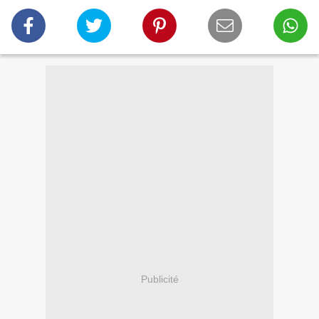
Publicité