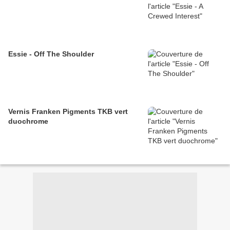
Essie - Off The Shoulder
Vernis Franken Pigments TKB vert
duochrome