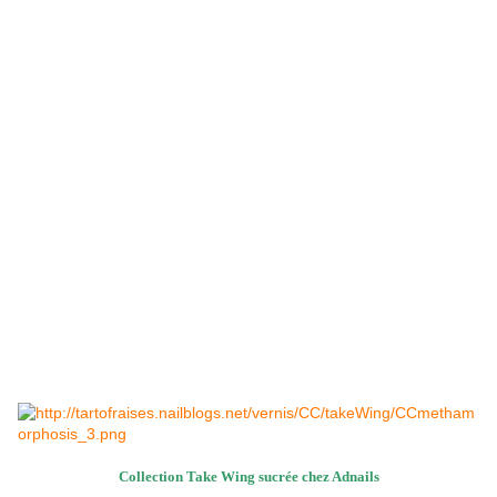
Collection Take Wing sucrée chez Adnails