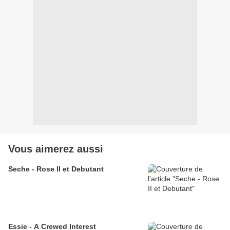
Vous aimerez aussi
Seche - Rose II et Debutant
Essie - A Crewed Interest