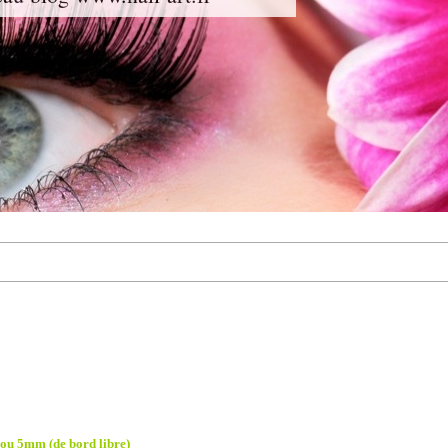
4 ou 5mm (de bord libre)