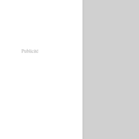
Publicité