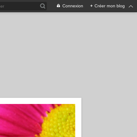
Connexion
+
Créer mon blog