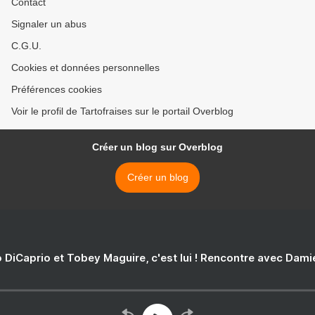
Contact
Signaler un abus
C.G.U.
Cookies et données personnelles
Préférences cookies
Voir le profil de Tartofraises sur le portail Overblog
Créer un blog sur Overblog
Créer un blog
 DiCaprio et Tobey Maguire, c'est lui ! Rencontre avec Dam