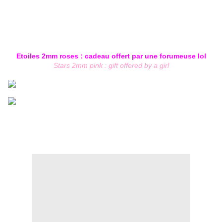
Etoiles 2mm roses : cadeau offert par une forumeuse lol
Stars 2mm pink : gift offered by a girl