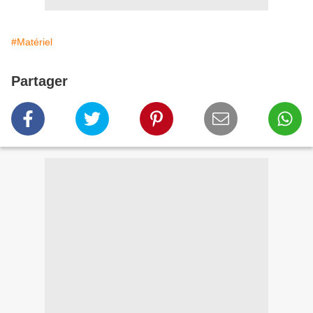
#Matériel
Partager