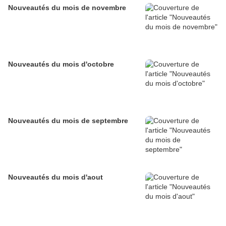
Nouveautés du mois de novembre
Nouveautés du mois d'octobre
Nouveautés du mois de septembre
Nouveautés du mois d'aout