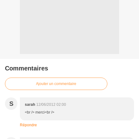
Commentaires
Ajouter un commentaire
S
sarah
12/06/2012 02:00
<br /> merci<br />
Répondre