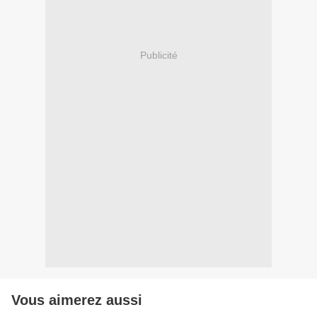
Publicité
Vous aimerez aussi