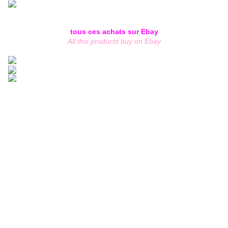
tous ces achats sur Ebay
All this products buy on Ebay