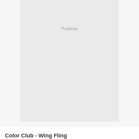
Publicité
Color Club - Wing Fling