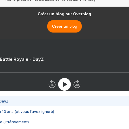
Créer un blog sur Overblog
Créer un blog
 Battle Royale - DayZ
 DayZ
 a 13 ans (et vous l'avez ignoré)
e (littéralement)