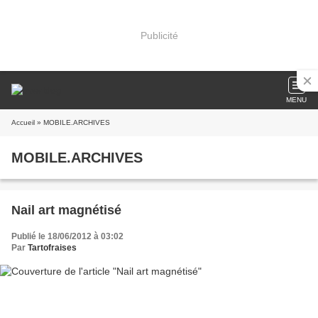
Publicité
MENU
Accueil
» MOBILE.ARCHIVES
MOBILE.ARCHIVES
Nail art magnétisé
Publié le 18/06/2012 à 03:02
Par
Tartofraises