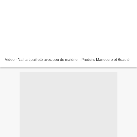
Video - Nail art pailleté avec peu de matériel . Produits Manucure et Beauté