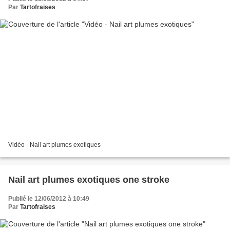
Par
Tartofraises
Vidéo - Nail art plumes exotiques
Nail art plumes exotiques one stroke
Publié le 12/06/2012 à 10:49
Par
Tartofraises